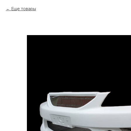
Еще товары