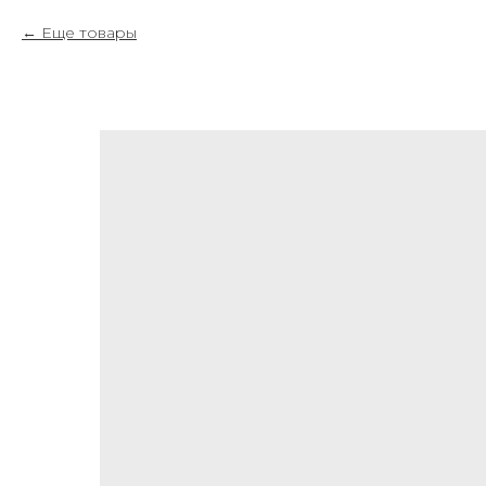
Еще товары