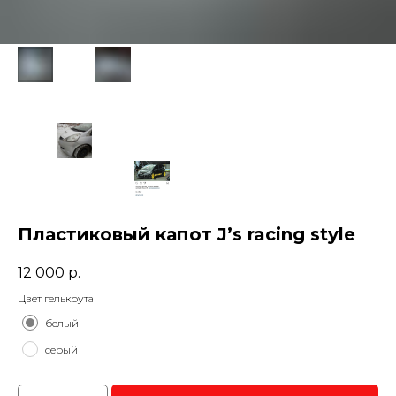
Пластиковый капот J’s racing style
12 000
р.
Цвет гелькоута
белый
серый