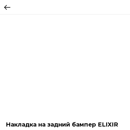
Накладка на задний бампер ELIXIR