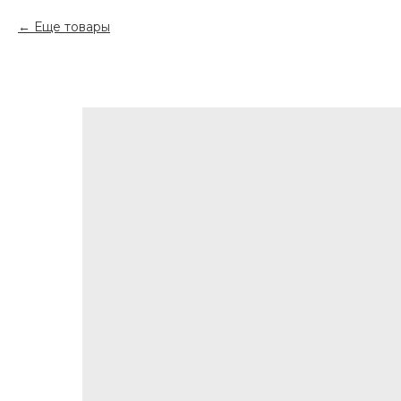
Еще товары