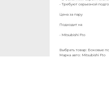
- Требуют серьезной подго
Цена за пару
Подходит на
- Mitsubishi Fto
Выбрать товар: Боковые п
Марка авто: Mitsubishi Fto