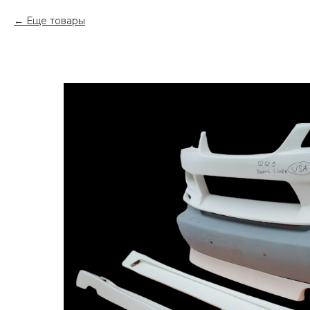
Еще товары