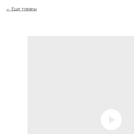
Еще товары